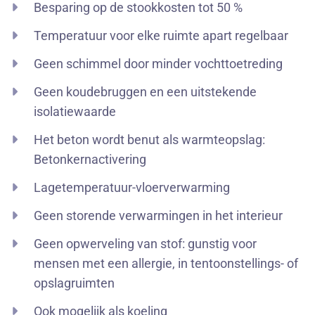
Besparing op de stookkosten tot 50 %
Temperatuur voor elke ruimte apart regelbaar
Geen schimmel door minder vochttoetreding
Geen koudebruggen en een uitstekende
isolatiewaarde
Het beton wordt benut als warmteopslag:
Betonkernactivering
Lagetemperatuur-vloerverwarming
Geen storende verwarmingen in het interieur
Geen opwerveling van stof: gunstig voor
mensen met een allergie, in tentoonstellings- of
opslagruimten
Ook mogelijk als koeling