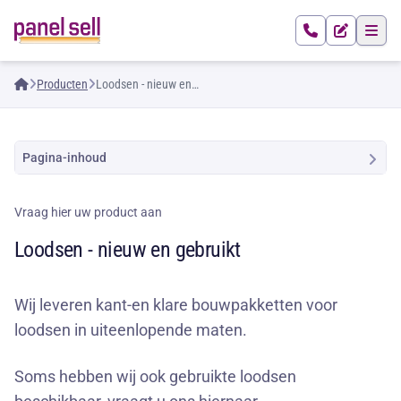
Producten
Loodsen - nieuw en
gebruikt
Pagina-inhoud
Vraag hier uw product aan
Loodsen - nieuw en gebruikt
Wij leveren kant-en klare bouwpakketten voor
loodsen in uiteenlopende maten.
Soms hebben wij ook gebruikte loodsen