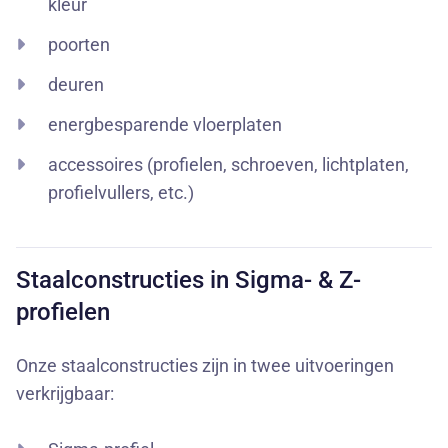
kleur
poorten
deuren
energbesparende vloerplaten
accessoires (profielen, schroeven, lichtplaten,
profielvullers, etc.)
Staalconstructies in Sigma- & Z-
profielen
Onze staalconstructies zijn in twee uitvoeringen
verkrijgbaar: