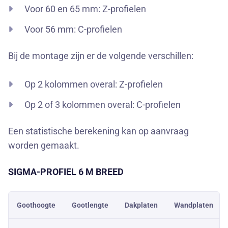
Voor 60 en 65 mm: Z-profielen
Voor 56 mm: C-profielen
Bij de montage zijn er de volgende verschillen:
Op 2 kolommen overal: Z-profielen
Op 2 of 3 kolommen overal: C-profielen
Een statistische berekening kan op aanvraag
worden gemaakt.
SIGMA-PROFIEL
6 M
BREED
Goothoogte
Gootlengte
Dakplaten
Wandplaten