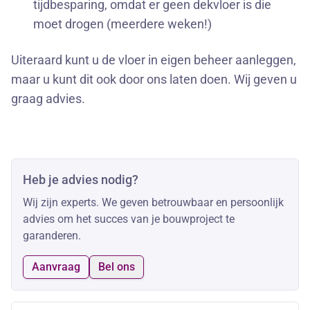
tijdbesparing, omdat er geen dekvloer is die
moet drogen (meerdere weken!)
Uiteraard kunt u de vloer in eigen beheer aanleggen,
maar u kunt dit ook door ons laten doen. Wij geven u
graag advies.
Heb je advies nodig?
Wij zijn experts. We geven betrouwbaar en persoonlijk
advies om het succes van je bouwproject te
garanderen.
Aanvraag
Bel ons