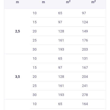
2
2
m
m
m
m
10
65
97
15
97
124
2,5
20
128
149
25
161
176
30
193
203
10
65
131
15
97
167
3,5
20
128
204
25
161
241
30
193
278
10
65
164