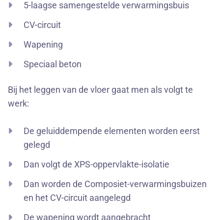
5-laagse samengestelde verwarmingsbuis
CV-circuit
Wapening
Speciaal beton
Bij het leggen van de vloer gaat men als volgt te
werk:
De geluiddempende elementen worden eerst
gelegd
Dan volgt de XPS-oppervlakte-isolatie
Dan worden de Composiet-verwarmingsbuizen
en het CV-circuit aangelegd
De wapening wordt aangebracht