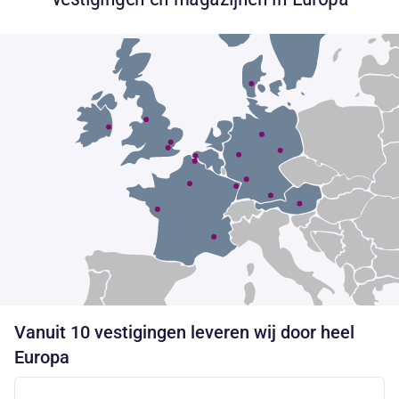
Vanuit 10 vestigingen leveren wij door heel
Europa