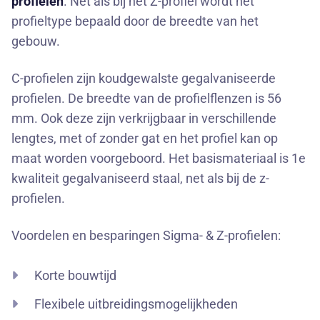
profielen
. Net als bij het Z-profiel wordt het
profieltype bepaald door de breedte van het
gebouw.
C-profielen zijn koudgewalste gegalvaniseerde
profielen. De breedte van de profielflenzen is 56
mm. Ook deze zijn verkrijgbaar in verschillende
lengtes, met of zonder gat en het profiel kan op
maat worden voorgeboord. Het basismateriaal is 1e
kwaliteit gegalvaniseerd staal, net als bij de z-
profielen.
Voordelen en besparingen Sigma- & Z-profielen:
Korte bouwtijd
Flexibele uitbreidingsmogelijkheden