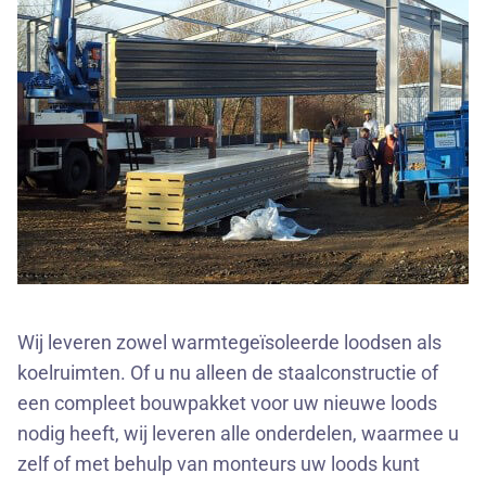
Wij leveren zowel warmtegeïsoleerde loodsen als
koelruimten. Of u nu alleen de staalconstructie of
een compleet bouwpakket voor uw nieuwe loods
nodig heeft, wij leveren alle onderdelen, waarmee u
zelf of met behulp van monteurs uw loods kunt