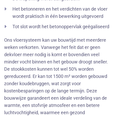
Het betonneren en het verdichten van de vloer
wordt praktisch in één bewerking uitgevoerd
Tot slot wordt het betonoppervlak geëgaliseerd
Ons vloersysteem kan uw bouwtijd met meerdere
weken verkorten. Vanwege het feit dat er geen
dekvloer meer nodig is komt er bovendien veel
minder vocht binnen en het gebouw droogt sneller.
De stookkosten kunnen tot wel 50% worden
gereduceerd. Er kan tot 1500 m² worden gebouwd
zonder koudebruggen, wat zorgt voor
kostenbesparingen op de lange termijn. Deze
bouwwijze garandeert een ideale verdeling van de
warmte, een stofvrije atmosfeer en een betere
luchtvochtigheid, waarmee een gezond