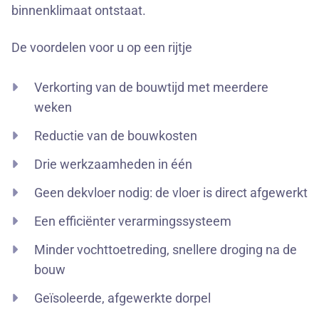
binnenklimaat ontstaat.
De voordelen voor u op een rijtje
Verkorting van de bouwtijd met meerdere
weken
Reductie van de bouwkosten
Drie werkzaamheden in één
Geen dekvloer nodig: de vloer is direct afgewerkt
Een efficiënter verarmingssysteem
Minder vochttoetreding, snellere droging na de
bouw
Geïsoleerde, afgewerkte dorpel