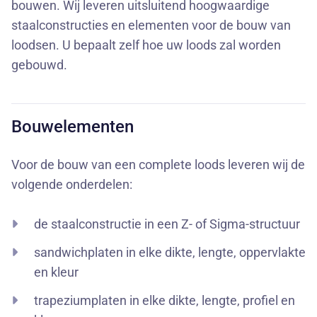
bouwen. Wij leveren uitsluitend hoogwaardige
staalconstructies en elementen voor de bouw van
loodsen. U bepaalt zelf hoe uw loods zal worden
gebouwd.
Bouwelementen
Voor de bouw van een complete loods leveren wij de
volgende onderdelen:
de staalconstructie in een Z- of Sigma-structuur
sandwichplaten in elke dikte, lengte, oppervlakte
en kleur
trapeziumplaten in elke dikte, lengte, profiel en