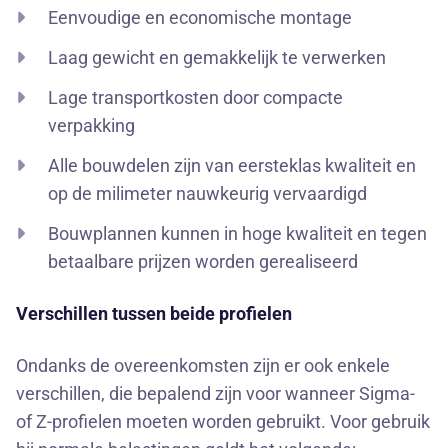
Eenvoudige en economische montage
Laag gewicht en gemakkelijk te verwerken
Lage transportkosten door compacte
verpakking
Alle bouwdelen zijn van eersteklas kwaliteit en
op de milimeter nauwkeurig vervaardigd
Bouwplannen kunnen in hoge kwaliteit en tegen
betaalbare prijzen worden gerealiseerd
Verschillen tussen beide profielen
Ondanks de overeenkomsten zijn er ook enkele
verschillen, die bepalend zijn voor wanneer Sigma-
of Z-profielen moeten worden gebruikt. Voor gebruik