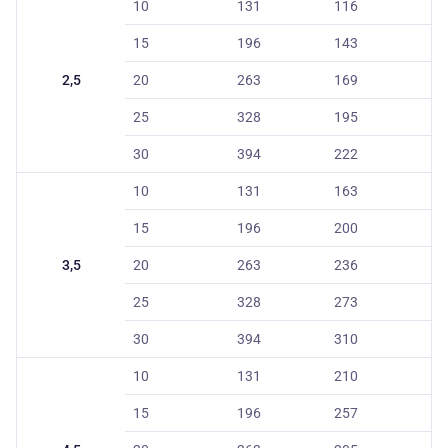
10
131
116
15
196
143
2,5
20
263
169
25
328
195
30
394
222
10
131
163
15
196
200
3,5
20
263
236
25
328
273
30
394
310
10
131
210
15
196
257