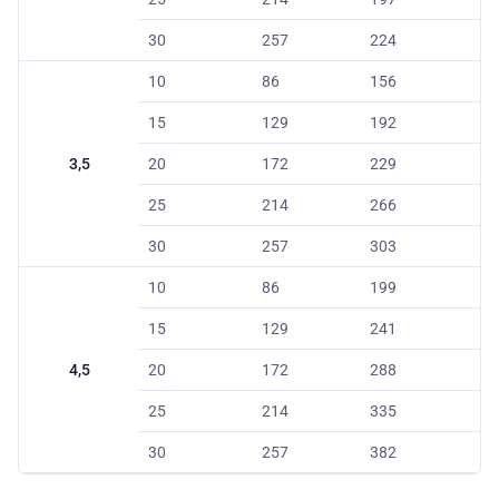
30
257
224
10
86
156
15
129
192
3,5
20
172
229
25
214
266
30
257
303
10
86
199
15
129
241
4,5
20
172
288
25
214
335
30
257
382