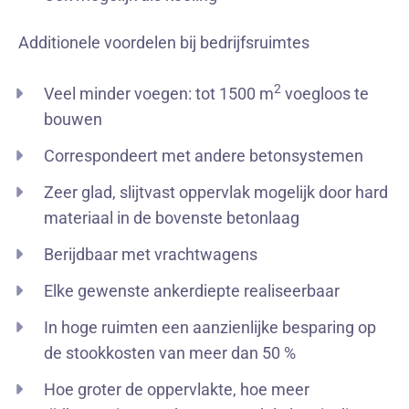
Additionele voordelen bij bedrijfsruimtes
2
Veel minder voegen: tot 1500 m
voegloos te
bouwen
Correspondeert met andere betonsystemen
Zeer glad, slijtvast oppervlak mogelijk door hard
materiaal in de bovenste betonlaag
Berijdbaar met vrachtwagens
Elke gewenste ankerdiepte realiseerbaar
In hoge ruimten een aanzienlijke besparing op
de stookkosten van meer dan 50 %
Hoe groter de oppervlakte, hoe meer