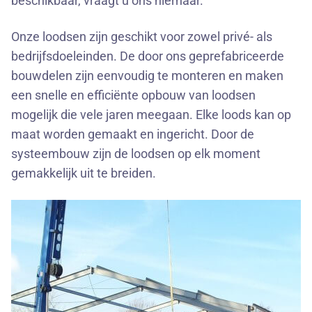
beschikbaar, vraagt u ons hiernaar.
Onze loodsen zijn geschikt voor zowel privé- als
bedrijfsdoeleinden. De door ons geprefabriceerde
bouwdelen zijn eenvoudig te monteren en maken
een snelle en efficiënte opbouw van loodsen
mogelijk die vele jaren meegaan. Elke loods kan op
maat worden gemaakt en ingericht. Door de
systeembouw zijn de loodsen op elk moment
gemakkelijk uit te breiden.