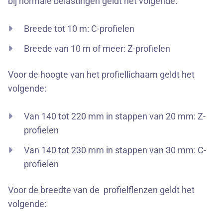
bij normale belastingen geldt het volgende:
Breede tot 10 m: C-profielen
Breede van 10 m of meer: Z-profielen
Voor de hoogte van het profiellichaam geldt het
volgende:
Van 140 tot 220 mm in stappen van 20 mm: Z-
profielen
Van 140 tot 230 mm in stappen van 30 mm: C-
profielen
Voor de breedte van de profielflenzen geldt het
volgende: