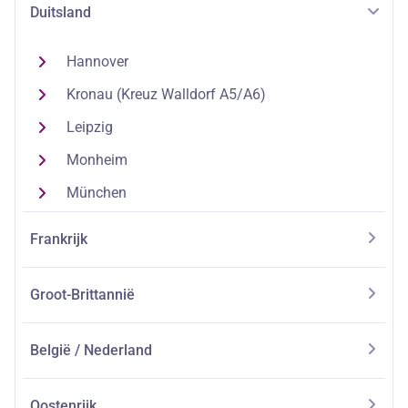
Duitsland
Hannover
Kronau (Kreuz Walldorf A5/A6)
Leipzig
Monheim
München
Frankrijk
Groot-Brittannië
België / Nederland
Oostenrijk